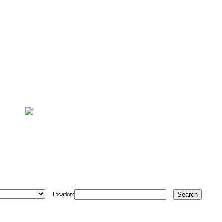
Location: