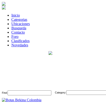
Inicio
Categorias
Ubicaciones
Busqueda
Contacto
Foro
Clasificados
Novedades
Category:
Find: