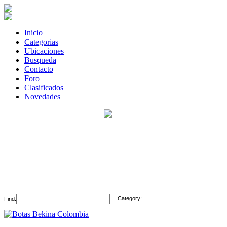
Inicio
Categorias
Ubicaciones
Busqueda
Contacto
Foro
Clasificados
Novedades
Category:
Find: