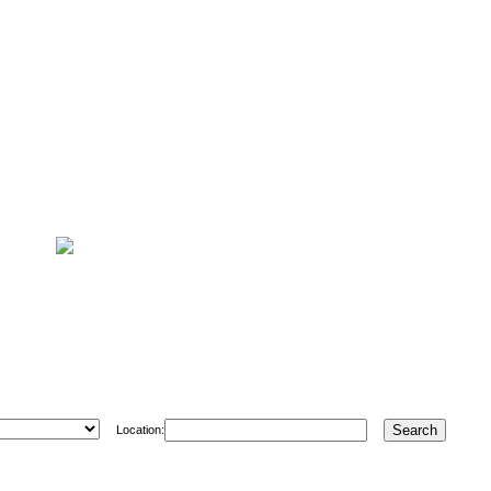
Location: