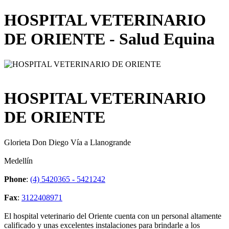
HOSPITAL VETERINARIO
DE ORIENTE - Salud Equina
HOSPITAL VETERINARIO
DE ORIENTE
Glorieta Don Diego Vía a Llanogrande
Medellín
Phone
:
(4) 5420365 - 5421242
Fax
:
3122408971
El hospital veterinario del Oriente cuenta con un personal altamente
calificado y unas excelentes instalaciones para brindarle a los