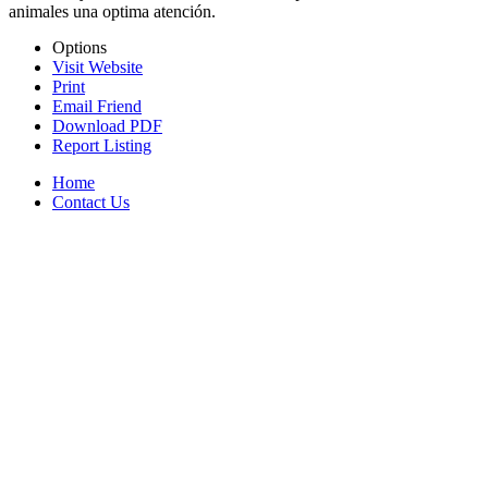
animales una optima atención.
Options
Visit Website
Print
Email Friend
Download PDF
Report Listing
Home
Contact Us