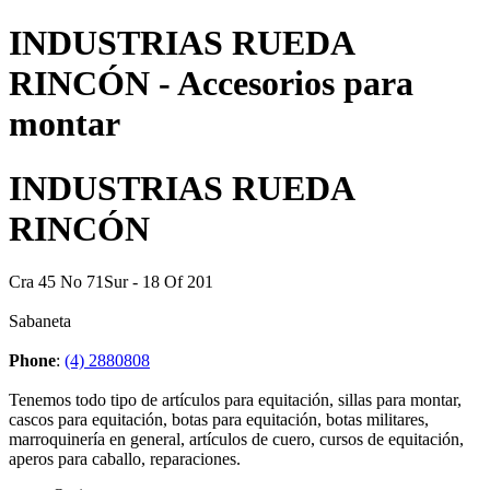
INDUSTRIAS RUEDA
RINCÓN - Accesorios para
montar
INDUSTRIAS RUEDA
RINCÓN
Cra 45 No 71Sur - 18 Of 201
Sabaneta
Phone
:
(4) 2880808
Tenemos todo tipo de artículos para equitación, sillas para montar,
cascos para equitación, botas para equitación, botas militares,
marroquinería en general, artículos de cuero, cursos de equitación,
aperos para caballo, reparaciones.