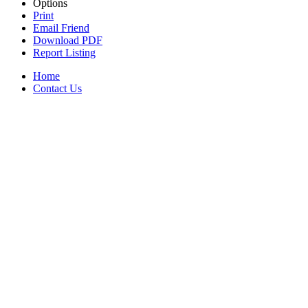
Options
Print
Email Friend
Download PDF
Report Listing
Home
Contact Us