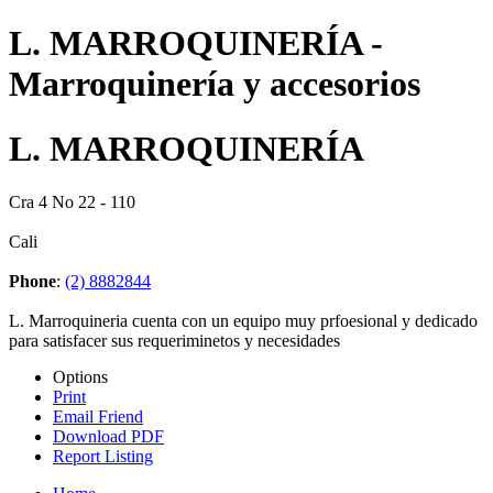
L. MARROQUINERÍA -
Marroquinería y accesorios
L. MARROQUINERÍA
Cra 4 No 22 - 110
Cali
Phone
:
(2) 8882844
L. Marroquineria cuenta con un equipo muy prfoesional y dedicado
para satisfacer sus requeriminetos y necesidades
Options
Print
Email Friend
Download PDF
Report Listing