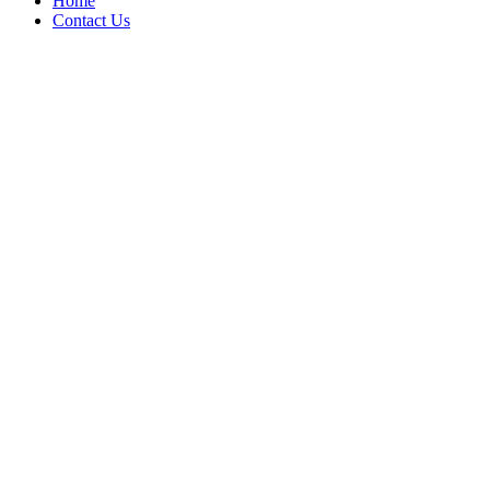
Home
Contact Us