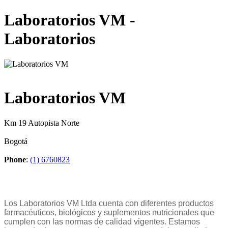
Laboratorios VM -
Laboratorios
Laboratorios VM
Km 19 Autopista Norte
Bogotá
Phone
:
(1) 6760823
Los Laboratorios VM Ltda cuenta con diferentes productos
farmacéuticos, biológicos y suplementos nutricionales que
cumplen con las normas de calidad vigentes. Estamos