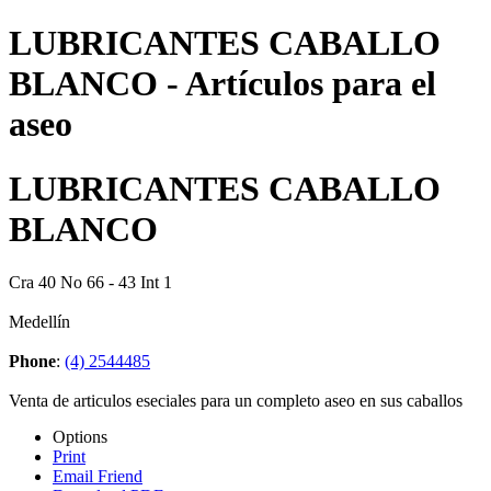
LUBRICANTES CABALLO
BLANCO - Artículos para el
aseo
LUBRICANTES CABALLO
BLANCO
Cra 40 No 66 - 43 Int 1
Medellín
Phone
:
(4) 2544485
Venta de articulos eseciales para un completo aseo en sus caballos
Options
Print
Email Friend