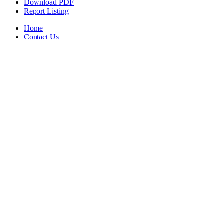
Download PDF
Report Listing
Home
Contact Us