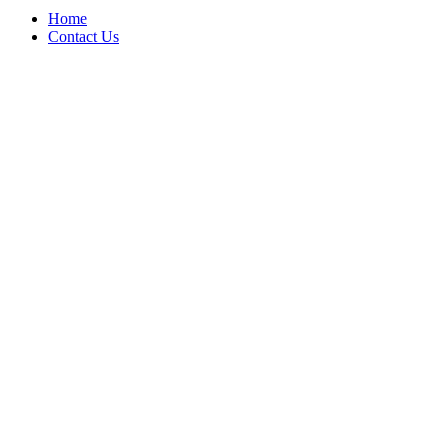
Home
Contact Us