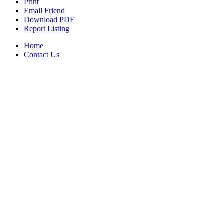
Print
Email Friend
Download PDF
Report Listing
Home
Contact Us