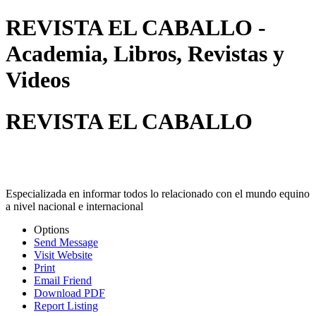
REVISTA EL CABALLO -
Academia, Libros, Revistas y
Videos
REVISTA EL CABALLO
Especializada en informar todos lo relacionado con el mundo equino
a nivel nacional e internacional
Options
Send Message
Visit Website
Print
Email Friend
Download PDF
Report Listing