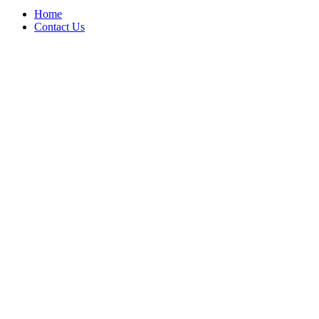
Home
Contact Us