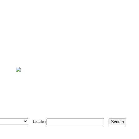
Location: