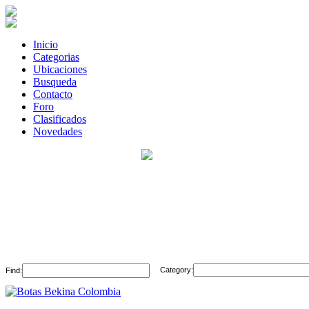
Inicio
Categorias
Ubicaciones
Busqueda
Contacto
Foro
Clasificados
Novedades
Category:
Find: