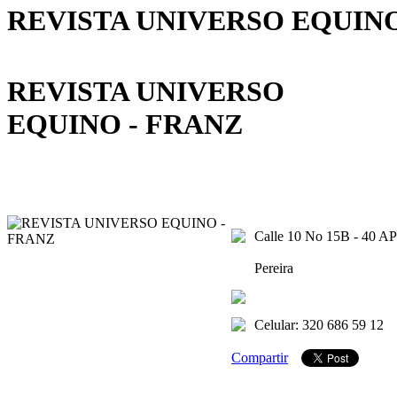
REVISTA UNIVERSO EQUINO
REVISTA UNIVERSO
EQUINO - FRANZ
Calle 10 No 15B - 40 AP
Pereira
Celular: 320 686 59 12
Compartir