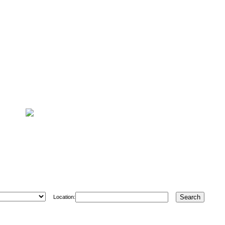
Location: