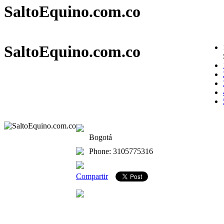
SaltoEquino.com.co
SaltoEquino.com.co
Bogotá
Phone: 3105775316
Compartir