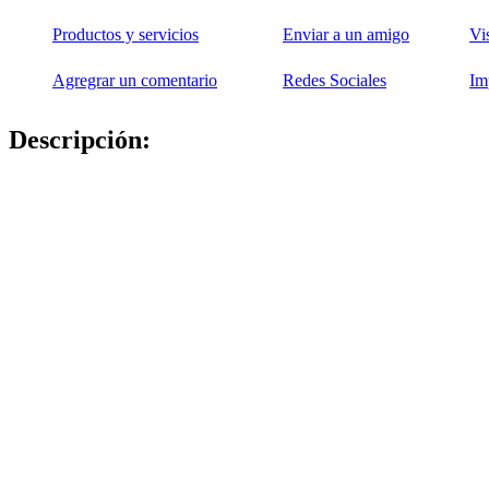
Productos y servicios
Enviar a un amigo
Vi
Agregrar un comentario
Redes Sociales
Im
Descripción: