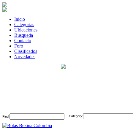
Inicio
Categorias
Ubicaciones
Busqueda
Contacto
Foro
Clasificados
Novedades
Category:
Find: