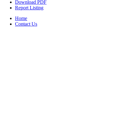
Download PDF
Report Listing
Home
Contact Us