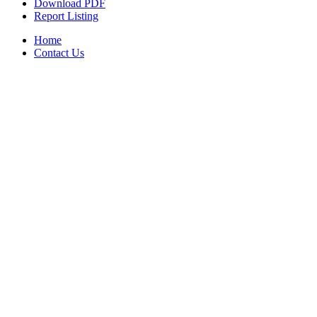
Download PDF
Report Listing
Home
Contact Us