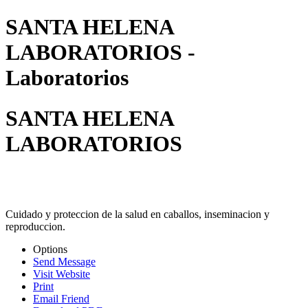
SANTA HELENA
LABORATORIOS -
Laboratorios
SANTA HELENA
LABORATORIOS
Cuidado y proteccion de la salud en caballos, inseminacion y
reproduccion.
Options
Send Message
Visit Website
Print
Email Friend