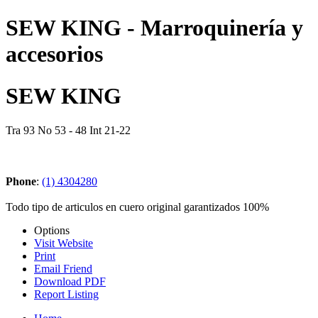
SEW KING - Marroquinería y
accesorios
SEW KING
Tra 93 No 53 - 48 Int 21-22
Phone
:
(1) 4304280
Todo tipo de articulos en cuero original garantizados 100%
Options
Visit Website
Print
Email Friend
Download PDF
Report Listing