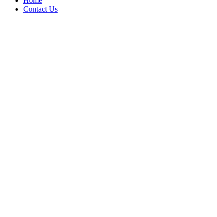
Home
Contact Us