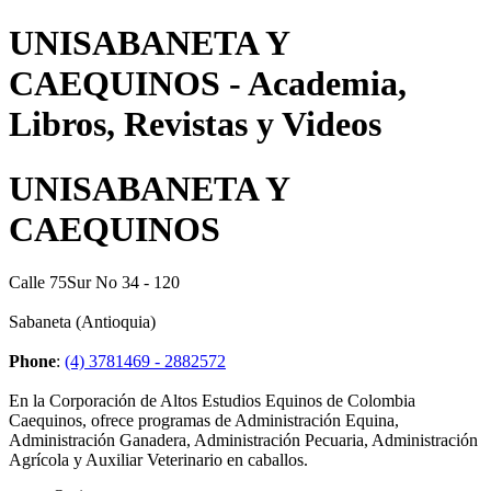
UNISABANETA Y
CAEQUINOS - Academia,
Libros, Revistas y Videos
UNISABANETA Y
CAEQUINOS
Calle 75Sur No 34 - 120
Sabaneta (Antioquia)
Phone
:
(4) 3781469 - 2882572
En la Corporación de Altos Estudios Equinos de Colombia
Caequinos, ofrece programas de Administración Equina,
Administración Ganadera, Administración Pecuaria, Administración
Agrícola y Auxiliar Veterinario en caballos.