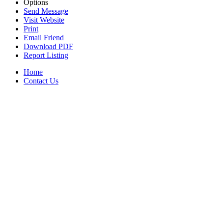
Options
Send Message
Visit Website
Print
Email Friend
Download PDF
Report Listing
Home
Contact Us