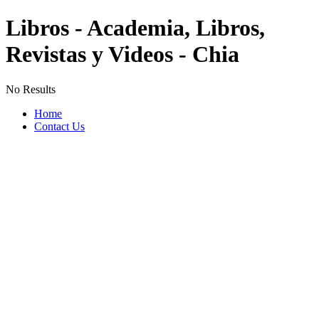
Libros - Academia, Libros,
Revistas y Videos - Chia
No Results
Home
Contact Us