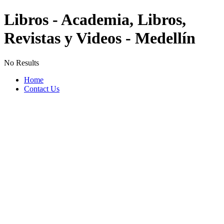
Libros - Academia, Libros,
Revistas y Videos - Medellín
No Results
Home
Contact Us