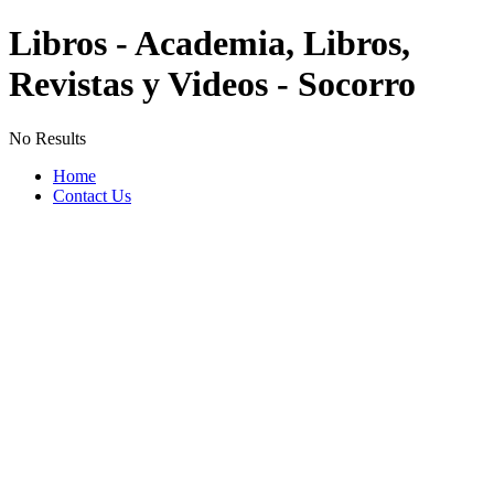
Libros - Academia, Libros,
Revistas y Videos - Socorro
No Results
Home
Contact Us