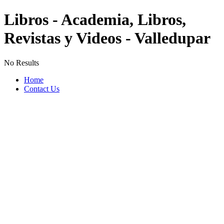
Libros - Academia, Libros,
Revistas y Videos - Valledupar
No Results
Home
Contact Us