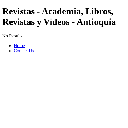
Revistas - Academia, Libros,
Revistas y Videos - Antioquia
No Results
Home
Contact Us