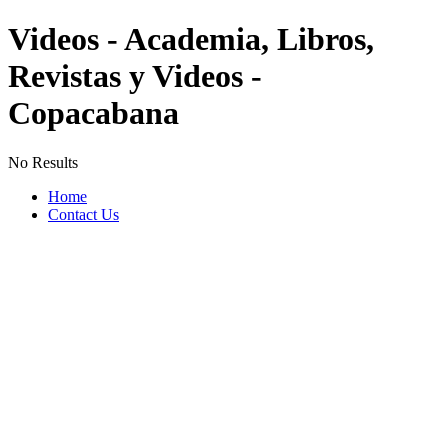
Videos - Academia, Libros,
Revistas y Videos -
Copacabana
No Results
Home
Contact Us