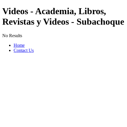
Videos - Academia, Libros,
Revistas y Videos - Subachoque
No Results
Home
Contact Us