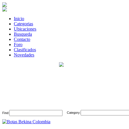
Inicio
Categorias
Ubicaciones
Busqueda
Contacto
Foro
Clasificados
Novedades
Category:
Find: