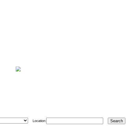
Location: