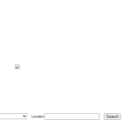
Location: