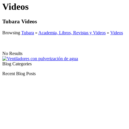
Videos
Tubara Videos
Browsing
Tubara
»
Academia, Libros, Revistas y Videos
»
Videos
No Results
Blog Categories
Recent Blog Posts