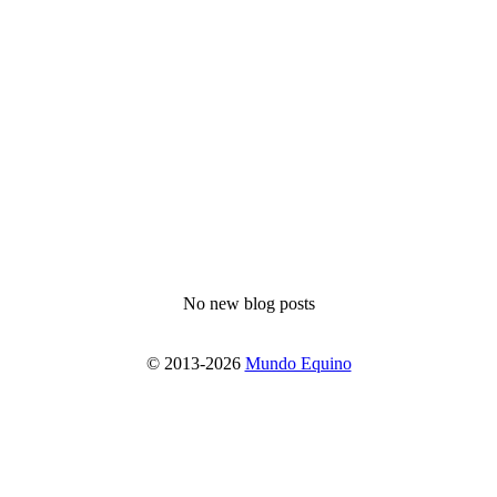
No new blog posts
© 2013-2026
Mundo Equino