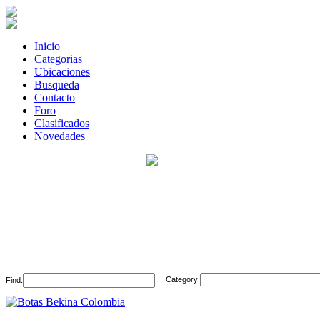
Inicio
Categorias
Ubicaciones
Busqueda
Contacto
Foro
Clasificados
Novedades
Category:
Find: