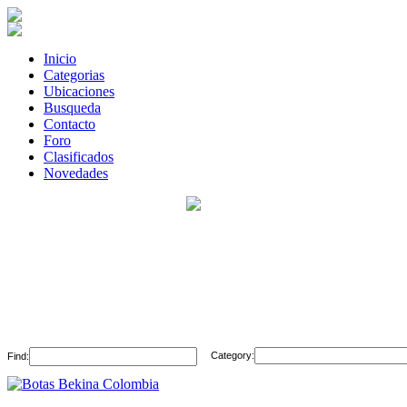
Inicio
Categorias
Ubicaciones
Busqueda
Contacto
Foro
Clasificados
Novedades
Category:
Find: