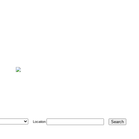
Location: