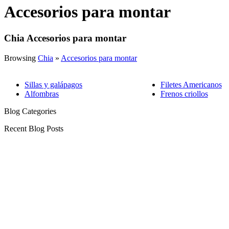
Accesorios para montar
Chia Accesorios para montar
Browsing
Chia
»
Accesorios para montar
Sillas y galápagos
Filetes Americanos
Alfombras
Frenos criollos
Blog Categories
Recent Blog Posts