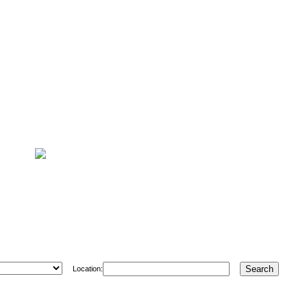
Location: