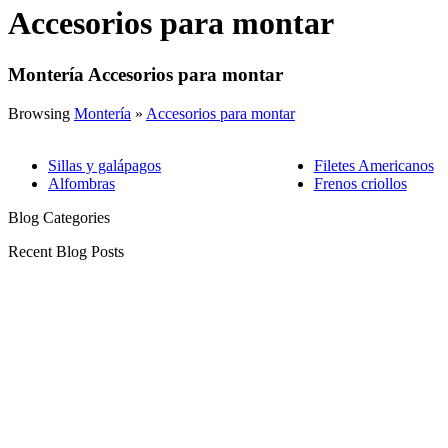
Accesorios para montar
Montería Accesorios para montar
Browsing
Montería
»
Accesorios para montar
Sillas y galápagos
Filetes Americanos
Alfombras
Frenos criollos
Blog Categories
Recent Blog Posts