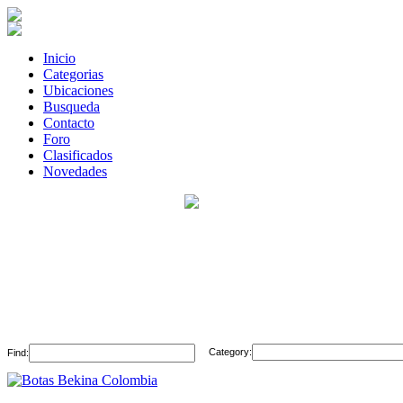
Inicio
Categorias
Ubicaciones
Busqueda
Contacto
Foro
Clasificados
Novedades
Category:
Find: