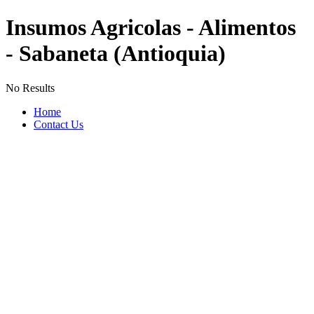
Insumos Agricolas - Alimentos
- Sabaneta (Antioquia)
No Results
Home
Contact Us