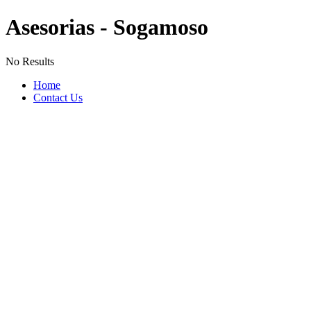
Asesorias - Sogamoso
No Results
Home
Contact Us