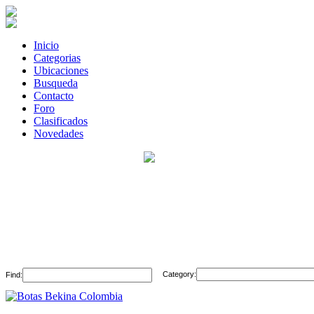
Inicio
Categorias
Ubicaciones
Busqueda
Contacto
Foro
Clasificados
Novedades
Category:
Find: