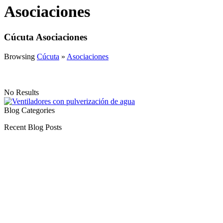
Asociaciones
Cúcuta Asociaciones
Browsing
Cúcuta
»
Asociaciones
No Results
Blog Categories
Recent Blog Posts