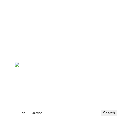
Location: