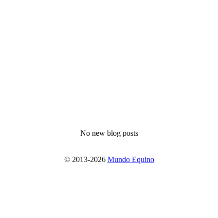
No new blog posts
© 2013-2026
Mundo Equino