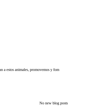
aman a estos animales, promovemos y fom
No new blog posts