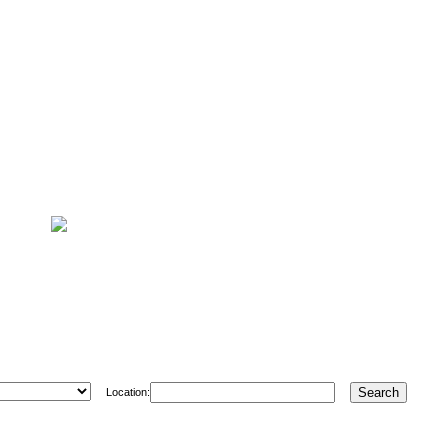
Location: