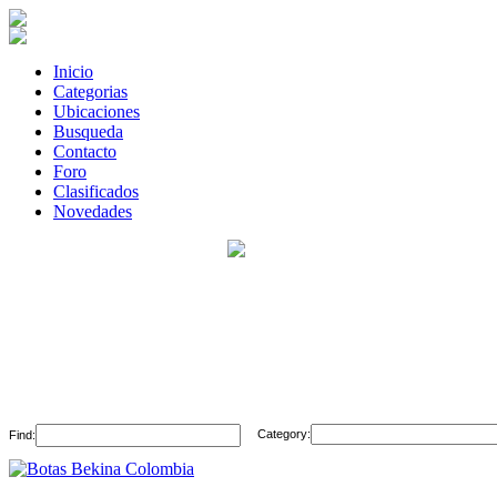
Inicio
Categorias
Ubicaciones
Busqueda
Contacto
Foro
Clasificados
Novedades
Category:
Find: