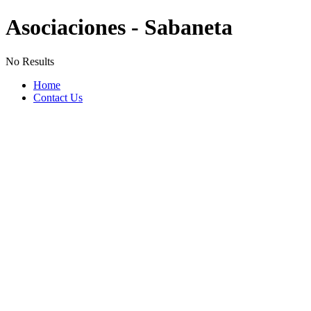
Asociaciones - Sabaneta
No Results
Home
Contact Us