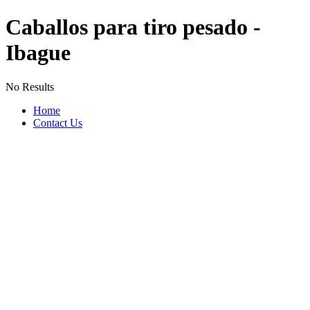
Caballos para tiro pesado -
Ibague
No Results
Home
Contact Us