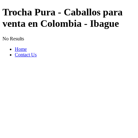
Trocha Pura - Caballos para
venta en Colombia - Ibague
No Results
Home
Contact Us