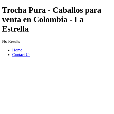
Trocha Pura - Caballos para
venta en Colombia - La
Estrella
No Results
Home
Contact Us