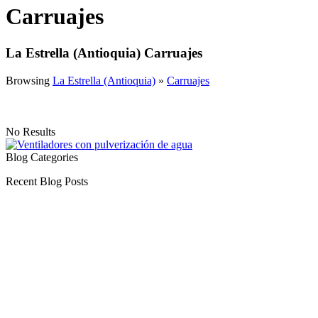
Carruajes
La Estrella (Antioquia) Carruajes
Browsing
La Estrella (Antioquia)
»
Carruajes
No Results
Blog Categories
Recent Blog Posts