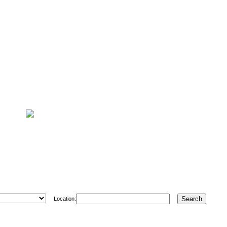
Location: