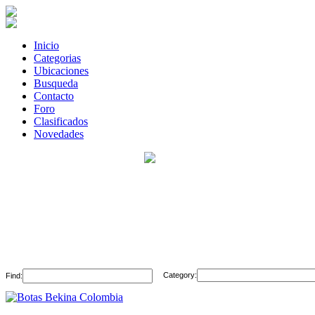
Inicio
Categorias
Ubicaciones
Busqueda
Contacto
Foro
Clasificados
Novedades
Category:
Find: