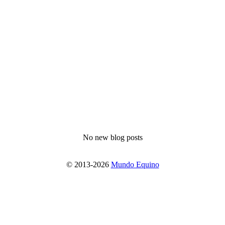
No new blog posts
© 2013-2026
Mundo Equino