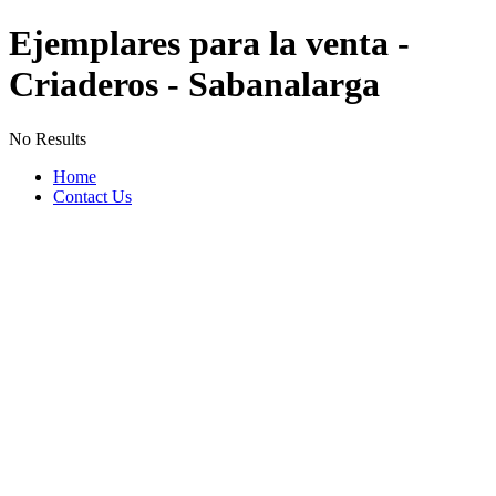
Ejemplares para la venta -
Criaderos - Sabanalarga
No Results
Home
Contact Us