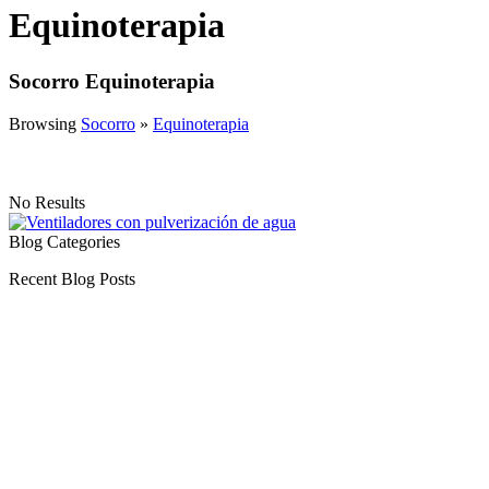
Equinoterapia
Socorro Equinoterapia
Browsing
Socorro
»
Equinoterapia
No Results
Blog Categories
Recent Blog Posts