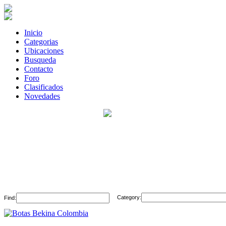
Inicio
Categorias
Ubicaciones
Busqueda
Contacto
Foro
Clasificados
Novedades
Category:
Find: