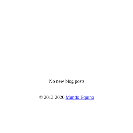
No new blog posts
© 2013-2026
Mundo Equino