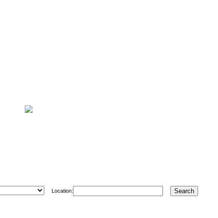
Location: