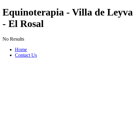
Equinoterapia - Villa de Leyva
- El Rosal
No Results
Home
Contact Us