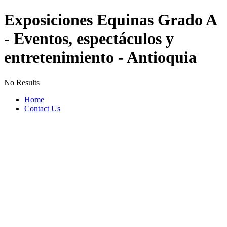
Exposiciones Equinas Grado A
- Eventos, espectáculos y
entretenimiento - Antioquia
No Results
Home
Contact Us