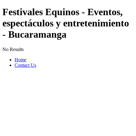
Festivales Equinos - Eventos,
espectáculos y entretenimiento
- Bucaramanga
No Results
Home
Contact Us