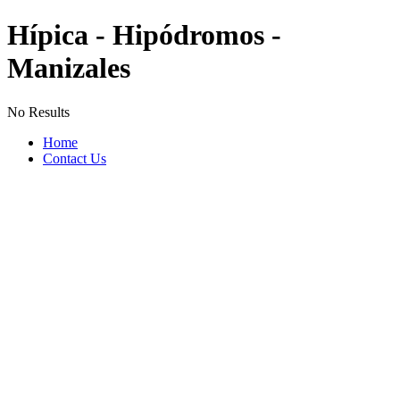
Hípica - Hipódromos -
Manizales
No Results
Home
Contact Us