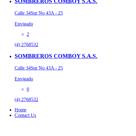
SOMBREROS COMBOY S.A.S.
Calle 34Sur No 43A - 25
Envigado
2
(4) 2768532
SOMBREROS COMBOY S.A.S.
Calle 34Sur No 43A - 25
Envigado
0
(4) 2768532
Home
Contact Us