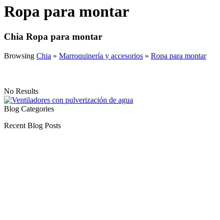
Ropa para montar
Chia Ropa para montar
Browsing
Chia
»
Marroquinería y accesorios
»
Ropa para montar
No Results
Blog Categories
Recent Blog Posts