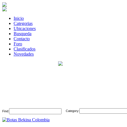
Inicio
Categorias
Ubicaciones
Busqueda
Contacto
Foro
Clasificados
Novedades
Category:
Find: