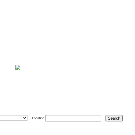
Location: