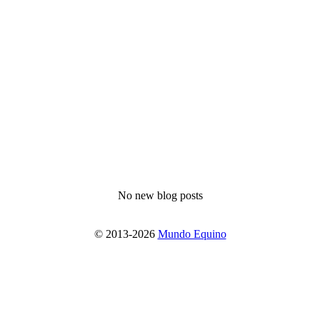
No new blog posts
© 2013-2026
Mundo Equino