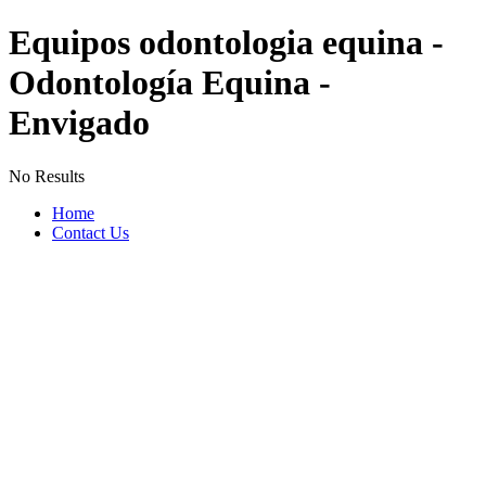
Equipos odontologia equina -
Odontología Equina -
Envigado
No Results
Home
Contact Us