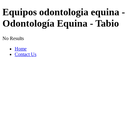
Equipos odontologia equina -
Odontología Equina - Tabio
No Results
Home
Contact Us