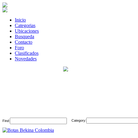
Inicio
Categorias
Ubicaciones
Busqueda
Contacto
Foro
Clasificados
Novedades
Category:
Find: