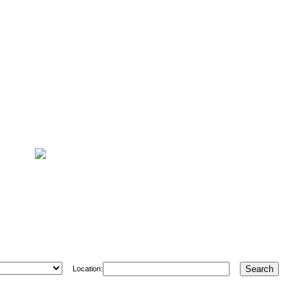
Location: