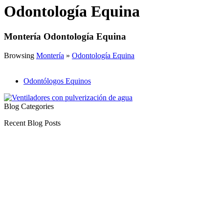
Odontología Equina
Montería Odontología Equina
Browsing
Montería
»
Odontología Equina
Odontólogos Equinos
Blog Categories
Recent Blog Posts