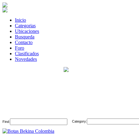
Inicio
Categorias
Ubicaciones
Busqueda
Contacto
Foro
Clasificados
Novedades
Category:
Find: