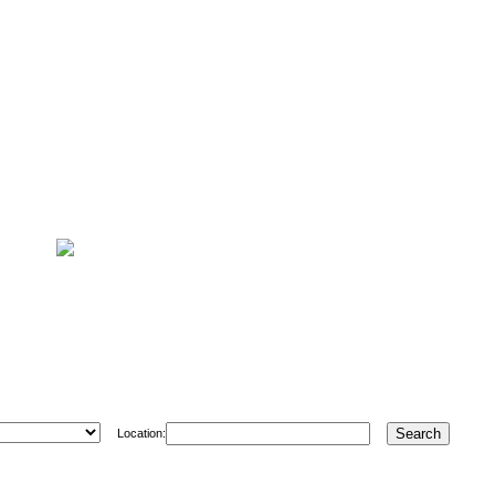
Location: