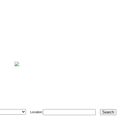
Location: