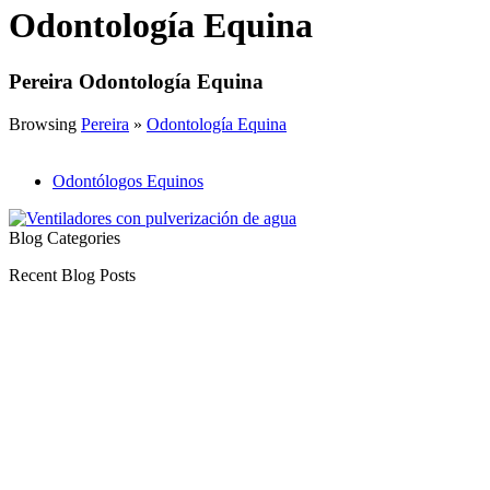
Odontología Equina
Pereira Odontología Equina
Browsing
Pereira
»
Odontología Equina
Odontólogos Equinos
Blog Categories
Recent Blog Posts