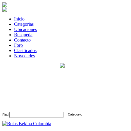
Inicio
Categorias
Ubicaciones
Busqueda
Contacto
Foro
Clasificados
Novedades
Category:
Find: