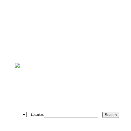
Location: