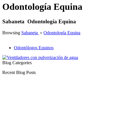
Odontología Equina
Sabaneta Odontología Equina
Browsing
Sabaneta
»
Odontología Equina
Odontólogos Equinos
Blog Categories
Recent Blog Posts