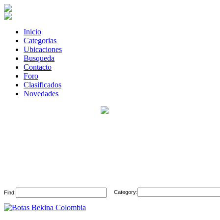
Inicio
Categorias
Ubicaciones
Busqueda
Contacto
Foro
Clasificados
Novedades
Category:
Find: